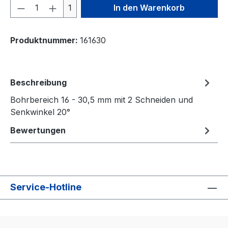
Produkt Anzahl: Gib den gewünschten We
1
In den Warenkorb
Produktnummer:
161630
Beschreibung
Bohrbereich 16 - 30,5 mm mit 2 Schneiden und
Senkwinkel 20°
Bewertungen
Service-Hotline