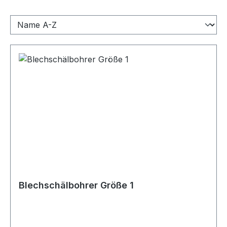
Blechschälbohrer Größe 1