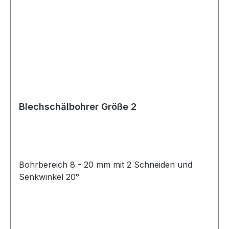
Blechschälbohrer Größe 2
Bohrbereich 8 - 20 mm mit 2 Schneiden und
Senkwinkel 20°