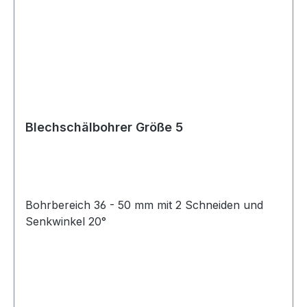
Blechschälbohrer Größe 5
Bohrbereich 36 - 50 mm mit 2 Schneiden und
Senkwinkel 20°