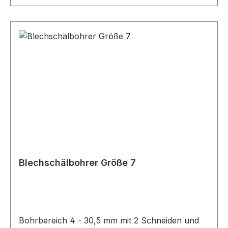
Blechschälbohrer Größe 7
Bohrbereich 4 - 30,5 mm mit 2 Schneiden und