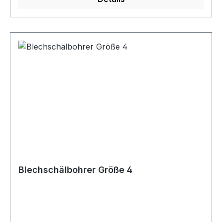
Blechschälbohrer Größe 4