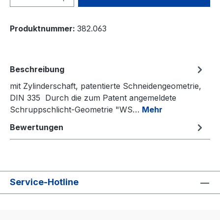
Produktnummer:
382.063
Beschreibung
mit Zylinderschaft, patentierte Schneidengeometrie,
DIN 335 Durch die zum Patent angemeldete
Schruppschlicht-Geometrie "WS…
Mehr
Bewertungen
Service-Hotline